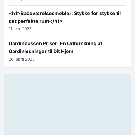
<h1>Badeværelsesmøbler: Stykke for stykke til
det perfekte rum</h1>
11. maj 2026
Gardinbussen Priser: En Udforskning af
Gardinløsninger til Dit Hjem
26. april 2026