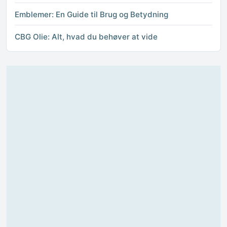
Emblemer: En Guide til Brug og Betydning
CBG Olie: Alt, hvad du behøver at vide