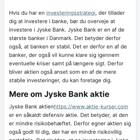
Hvis du har en
investeringsstrategi
, der tillader
dig at investere i banke, bør du overveje at
investere i Jyske Bank. Jyske Bank er en af de
største banker i Danmark. Det betyder derfor
også, at banken er stabil. Det er derfor en af de
banker, der også vil kunne klare sig igennem
eventuelle kriser samt på længere sigt. Derfor
bliver aktien også anset som en af de mere
stabile investeringer, du kan foretage dig.
Mere om Jyske Bank aktie
Jyske Bank aktien
https://www.aktie-kurser.com
er en såkaldt defensiv aktie. Det betyder, at den
er mindre risikobehæftet. Derfor egner aktien sig
også godt til dig, der har en mindre risikovillig