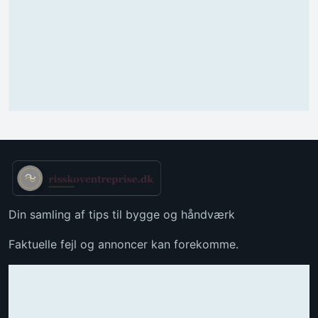
Din samling af tips til bygge og håndværk
Faktuelle fejl og annoncer kan forekomme.