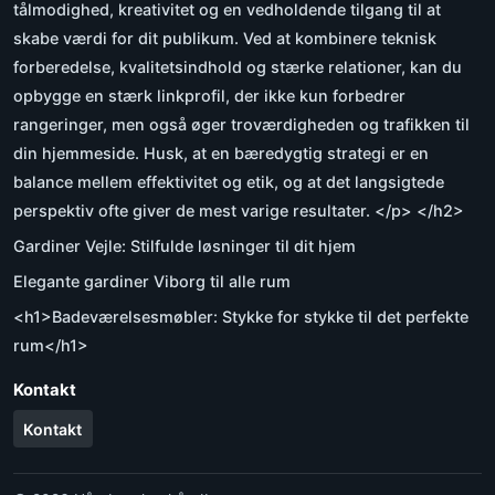
tålmodighed, kreativitet og en vedholdende tilgang til at
skabe værdi for dit publikum. Ved at kombinere teknisk
forberedelse, kvalitetsindhold og stærke relationer, kan du
opbygge en stærk linkprofil, der ikke kun forbedrer
rangeringer, men også øger troværdigheden og trafikken til
din hjemmeside. Husk, at en bæredygtig strategi er en
balance mellem effektivitet og etik, og at det langsigtede
perspektiv ofte giver de mest varige resultater. </p> </h2>
Gardiner Vejle: Stilfulde løsninger til dit hjem
Elegante gardiner Viborg til alle rum
<h1>Badeværelsesmøbler: Stykke for stykke til det perfekte
rum</h1>
Kontakt
Kontakt