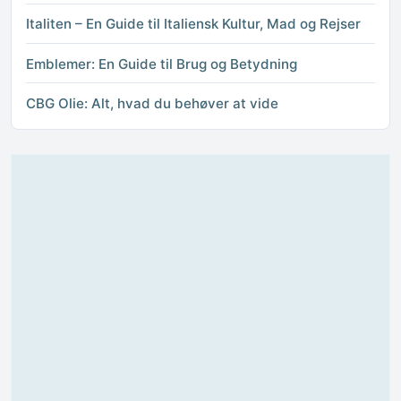
Italiten – En Guide til Italiensk Kultur, Mad og Rejser
Emblemer: En Guide til Brug og Betydning
CBG Olie: Alt, hvad du behøver at vide