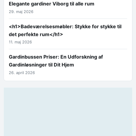
Elegante gardiner Viborg til alle rum
29. maj 2026
<h1>Badeværelsesmøbler: Stykke for stykke til
det perfekte rum</h1>
11. maj 2026
Gardinbussen Priser: En Udforskning af
Gardinløsninger til Dit Hjem
26. april 2026