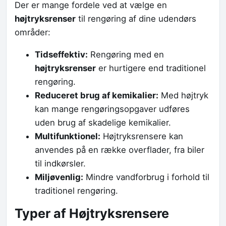
Der er mange fordele ved at vælge en
højtryksrenser
til rengøring af dine udendørs
områder:
Tidseffektiv:
Rengøring med en
højtryksrenser
er hurtigere end traditionel
rengøring.
Reduceret brug af kemikalier:
Med højtryk
kan mange rengøringsopgaver udføres
uden brug af skadelige kemikalier.
Multifunktionel:
Højtryksrensere kan
anvendes på en række overflader, fra biler
til indkørsler.
Miljøvenlig:
Mindre vandforbrug i forhold til
traditionel rengøring.
Typer af Højtryksrensere