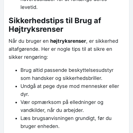
levetid.
Sikkerhedstips til Brug af
Højtryksrenser
Når du bruger en
højtryksrenser
, er sikkerhed
altafgørende. Her er nogle tips til at sikre en
sikker rengøring:
Brug altid passende beskyttelsesudstyr
som handsker og sikkerhedsbriller.
Undgå at pege dyse mod mennesker eller
dyr.
Vær opmærksom på elledninger og
vandkilder, når du arbejder.
Læs brugsanvisningen grundigt, før du
bruger enheden.