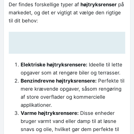
Der findes forskellige typer af
højtryksrenser
på
markedet, og det er vigtigt at vælge den rigtige
til dit behov:
Elektriske højtryksrensere:
Ideelle til lette
opgaver som at rengøre biler og terrasser.
Benzindrevne højtryksrensere:
Perfekte til
mere krævende opgaver, såsom rengøring
af store overflader og kommercielle
applikationer.
Varme højtryksrensere:
Disse enheder
bruger varmt vand eller damp til at løsne
snavs og olie, hvilket gør dem perfekte til