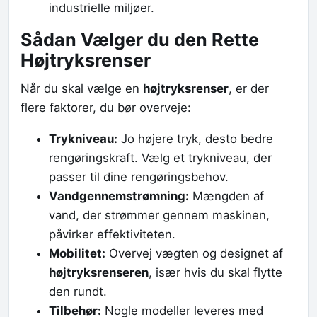
industrielle miljøer.
Sådan Vælger du den Rette
Højtryksrenser
Når du skal vælge en
højtryksrenser
, er der
flere faktorer, du bør overveje:
Trykniveau:
Jo højere tryk, desto bedre
rengøringskraft. Vælg et trykniveau, der
passer til dine rengøringsbehov.
Vandgennemstrømning:
Mængden af
vand, der strømmer gennem maskinen,
påvirker effektiviteten.
Mobilitet:
Overvej vægten og designet af
højtryksrenseren
, især hvis du skal flytte
den rundt.
Tilbehør:
Nogle modeller leveres med