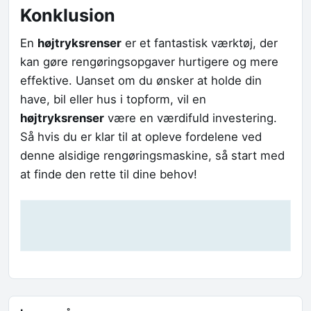
Konklusion
En
højtryksrenser
er et fantastisk værktøj, der
kan gøre rengøringsopgaver hurtigere og mere
effektive. Uanset om du ønsker at holde din
have, bil eller hus i topform, vil en
højtryksrenser
være en værdifuld investering.
Så hvis du er klar til at opleve fordelene ved
denne alsidige rengøringsmaskine, så start med
at finde den rette til dine behov!