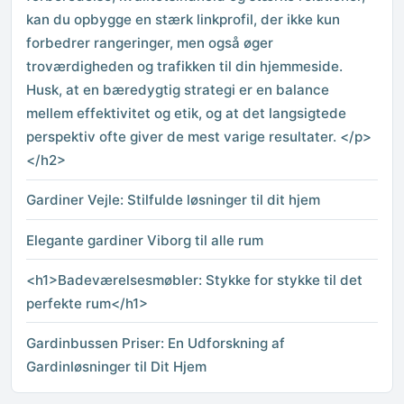
kan du opbygge en stærk linkprofil, der ikke kun
forbedrer rangeringer, men også øger
troværdigheden og trafikken til din hjemmeside.
Husk, at en bæredygtig strategi er en balance
mellem effektivitet og etik, og at det langsigtede
perspektiv ofte giver de mest varige resultater. </p>
</h2>
Gardiner Vejle: Stilfulde løsninger til dit hjem
Elegante gardiner Viborg til alle rum
<h1>Badeværelsesmøbler: Stykke for stykke til det
perfekte rum</h1>
Gardinbussen Priser: En Udforskning af
Gardinløsninger til Dit Hjem