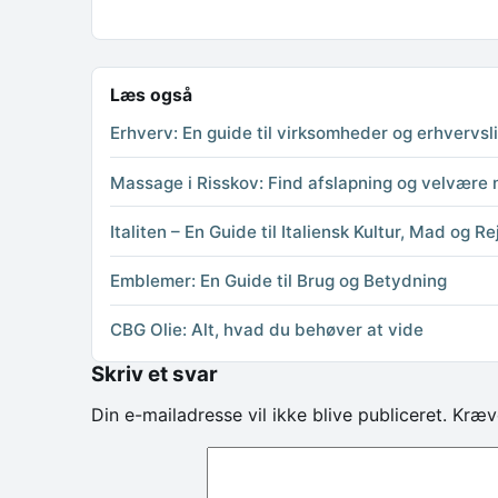
Læs også
Erhverv: En guide til virksomheder og erhvervsl
Massage i Risskov: Find afslapning og velvære 
Italiten – En Guide til Italiensk Kultur, Mad og Re
Emblemer: En Guide til Brug og Betydning
CBG Olie: Alt, hvad du behøver at vide
Skriv et svar
Din e-mailadresse vil ikke blive publiceret.
Kræv