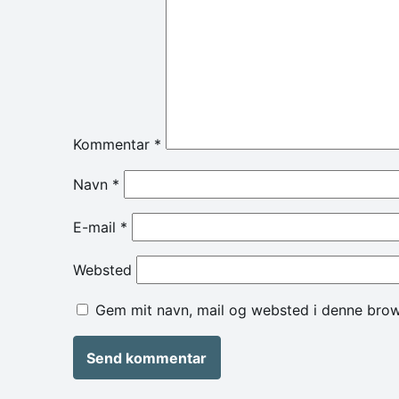
Kommentar
*
Navn
*
E-mail
*
Websted
Gem mit navn, mail og websted i denne brow