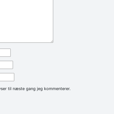
ser til næste gang jeg kommenterer.