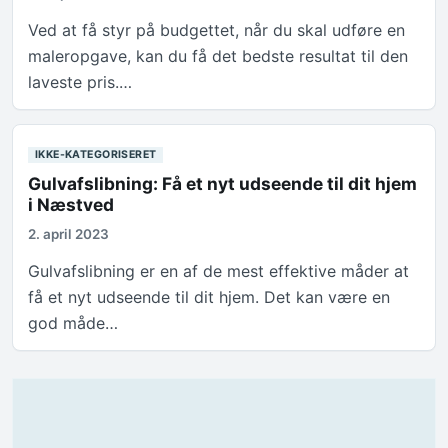
Ved at få styr på budgettet, når du skal udføre en
maleropgave, kan du få det bedste resultat til den
laveste pris.…
IKKE-KATEGORISERET
Gulvafslibning: Få et nyt udseende til dit hjem
i Næstved
2. april 2023
Gulvafslibning er en af de mest effektive måder at
få et nyt udseende til dit hjem. Det kan være en
god måde…