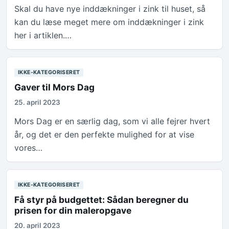
Skal du have nye inddækninger i zink til huset, så
kan du læse meget mere om inddækninger i zink
her i artiklen.…
IKKE-KATEGORISERET
Gaver til Mors Dag
25. april 2023
Mors Dag er en særlig dag, som vi alle fejrer hvert
år, og det er den perfekte mulighed for at vise
vores…
IKKE-KATEGORISERET
Få styr på budgettet: Sådan beregner du
prisen for din maleropgave
20. april 2023