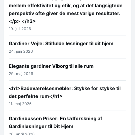
mellem effektivitet og etik, og at det langsigtede
perspektiv ofte giver de mest varige resultater.
</p> </h2>
19. juli 2026
Gardiner Vejle: Stilfulde løsninger til dit hjem
24. juni 2026
Elegante gardiner Viborg til alle rum
29. maj 2026
<h1>Badeværelsesmøbler: Stykke for stykke til
det perfekte rum</h1>
11. maj 2026
Gardinbussen Priser: En Udforskning af
Gardinløsninger til Dit Hjem
26. april 2026